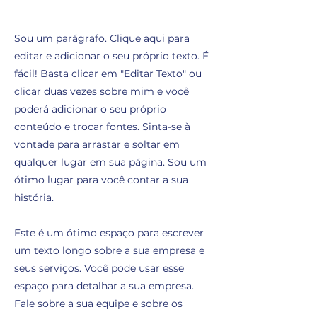
Sou um parágrafo. Clique aqui para
editar e adicionar o seu próprio texto. É
fácil! Basta clicar em "Editar Texto" ou
clicar duas vezes sobre mim e você
poderá adicionar o seu próprio
conteúdo e trocar fontes. Sinta-se à
vontade para arrastar e soltar em
qualquer lugar em sua página. Sou um
ótimo lugar para você contar a sua
história.
Este é um ótimo espaço para escrever
um texto longo sobre a sua empresa e
seus serviços. Você pode usar esse
espaço para detalhar a sua empresa.
Fale sobre a sua equipe e sobre os