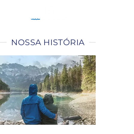
NOSSA HISTÓRIA