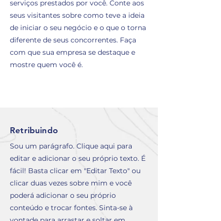
serviços prestados por você. Conte aos
seus visitantes sobre como teve a ideia
de iniciar o seu negócio e o que o torna
diferente de seus concorrentes. Faça
com que sua empresa se destaque e
mostre quem você é.
Retribuindo
Sou um parágrafo. Clique aqui para
editar e adicionar o seu próprio texto. É
fácil! Basta clicar em "Editar Texto" ou
clicar duas vezes sobre mim e você
poderá adicionar o seu próprio
conteúdo e trocar fontes. Sinta-se à
vontade para arrastar e soltar em