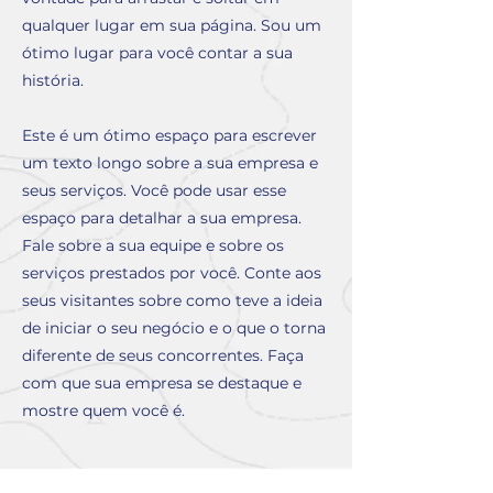
qualquer lugar em sua página. Sou um
ótimo lugar para você contar a sua
história.
Este é um ótimo espaço para escrever
um texto longo sobre a sua empresa e
seus serviços. Você pode usar esse
espaço para detalhar a sua empresa.
Fale sobre a sua equipe e sobre os
serviços prestados por você. Conte aos
seus visitantes sobre como teve a ideia
de iniciar o seu negócio e o que o torna
diferente de seus concorrentes. Faça
com que sua empresa se destaque e
mostre quem você é.