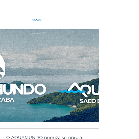
O AQUAMUNDO prioriza sempre a