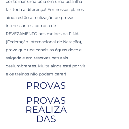
contornar uma bóia em uma bela ilha
faz toda a diferença! Em nossos planos
ainda estão a realização de provas
interessantes, como a de
REVEZAMENTO aos moldes da FINA
(Federação Internacional de Natação),
prova que une canais as águas doce e
salgada e em reservas naturais
deslumbrantes. Muita ainda está por vir,
e os treinos não podem parar!
PROVAS
PROVAS
REALIZA
DAS