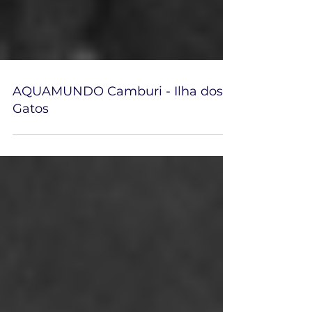
AQUAMUNDO Camburi - Ilha dos
Gatos