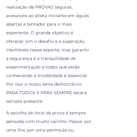
realização de PROVAS seguras,
acessíveis ao atleta iniciante em águas
abertas e tentador para o mais
experiente. O grande objetivo é
oferecer sim o desafio e a superação,
inevitáveis nesse esporte, mas garantir
a segurança e a tranquilidade da
experimentação a todos que estão
conhecendo a modalidade é essencial.
Por isso o nosso lema democrático
PARA TODOS E PARA SEMPRE estará
sempre presente.
A escolha do local da prova é sempre
pensada com muito carinho. Passar por
uma ilha, por uma península ou